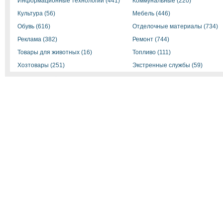
Информационные технологии (441)
Коммунальные (220)
Культура (56)
Мебель (446)
Обувь (616)
Отделочные материалы (734)
Реклама (382)
Ремонт (744)
Товары для животных (16)
Топливо (111)
Хозтовары (251)
Экстренные службы (59)