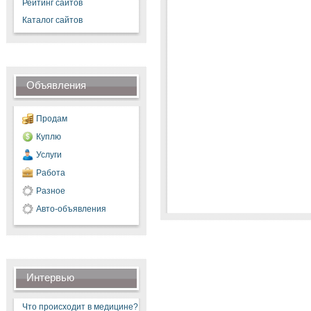
Рейтинг сайтов
Каталог сайтов
Объявления
Продам
Куплю
Услуги
Работа
Разное
Авто-объявления
Интервью
Что происходит в медицине?