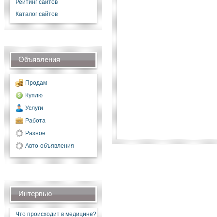
Рейтинг сайтов
Каталог сайтов
Объявления
Продам
Куплю
Услуги
Работа
Разное
Авто-объявления
Интервью
Что происходит в медицине?