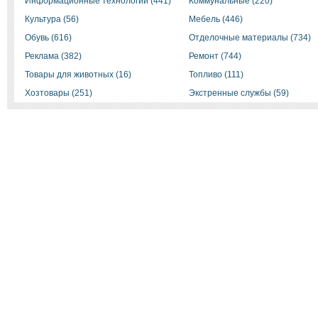
Информационные технологии (441)
Коммунальные (220)
Культура (56)
Мебель (446)
Обувь (616)
Отделочные материалы (734)
Реклама (382)
Ремонт (744)
Товары для животных (16)
Топливо (111)
Хозтовары (251)
Экстренные службы (59)