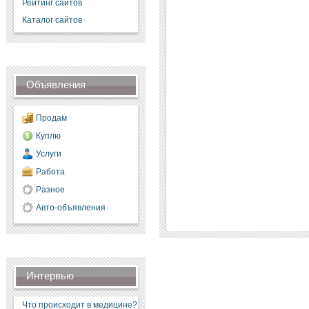
Рейтинг сайтов
Каталог сайтов
Объявления
Продам
Куплю
Услуги
Работа
Разное
Авто-объявления
Интервью
Что происходит в медицине?