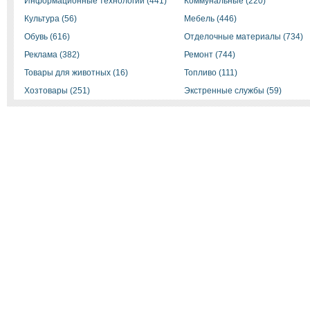
Информационные технологии (441)
Коммунальные (220)
Культура (56)
Мебель (446)
Обувь (616)
Отделочные материалы (734)
Реклама (382)
Ремонт (744)
Товары для животных (16)
Топливо (111)
Хозтовары (251)
Экстренные службы (59)