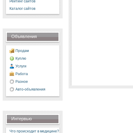
Рейтинг сайтов
Каталог сайтов
Объявления
Продам
Куплю
Услуги
Работа
Разное
Авто-объявления
Интервью
Что происходит в медицине?