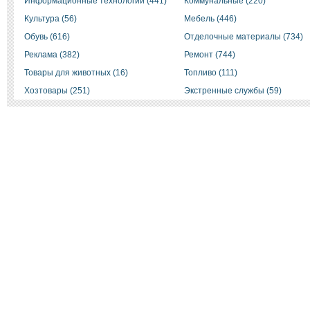
Информационные технологии (441)
Коммунальные (220)
Культура (56)
Мебель (446)
Обувь (616)
Отделочные материалы (734)
Реклама (382)
Ремонт (744)
Товары для животных (16)
Топливо (111)
Хозтовары (251)
Экстренные службы (59)