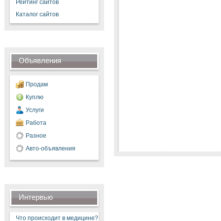
Рейтинг сайтов
Каталог сайтов
Объявления
Продам
Куплю
Услуги
Работа
Разное
Авто-объявления
Интервью
Что происходит в медицине?