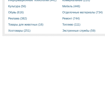
Информационные технологии (441)
Коммунальные (220)
Культура (56)
Мебель (446)
Обувь (616)
Отделочные материалы (734)
Реклама (382)
Ремонт (744)
Товары для животных (16)
Топливо (111)
Хозтовары (251)
Экстренные службы (59)