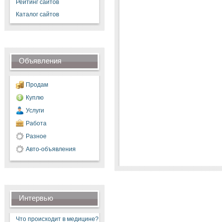
Рейтинг сайтов
Каталог сайтов
Объявления
Продам
Куплю
Услуги
Работа
Разное
Авто-объявления
Интервью
Что происходит в медицине?