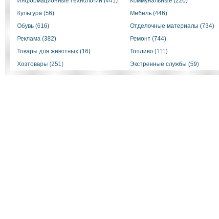
Информационные технологии (441)
Коммунальные (220)
Культура (56)
Мебель (446)
Обувь (616)
Отделочные материалы (734)
Реклама (382)
Ремонт (744)
Товары для животных (16)
Топливо (111)
Хозтовары (251)
Экстренные службы (59)