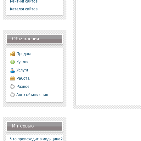
Рейтинг сайтов
Каталог сайтов
Объявления
Продам
Куплю
Услуги
Работа
Разное
Авто-объявления
Интервью
Что происходит в медицине?