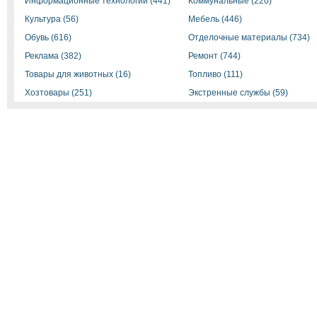
Информационные технологии (441)
Коммунальные (220)
Культура (56)
Мебель (446)
Обувь (616)
Отделочные материалы (734)
Реклама (382)
Ремонт (744)
Товары для животных (16)
Топливо (111)
Хозтовары (251)
Экстренные службы (59)