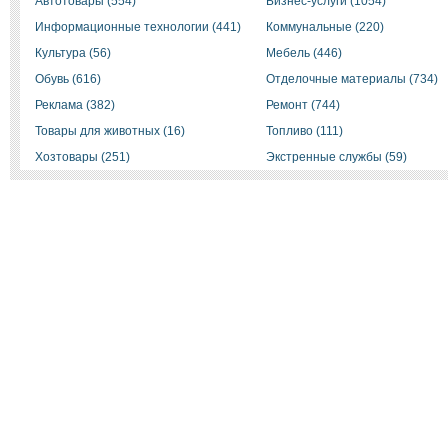
Автотовары (554)
Бизнес-услуги (1054)
Информационные технологии (441)
Коммунальные (220)
Культура (56)
Мебель (446)
Обувь (616)
Отделочные материалы (734)
Реклама (382)
Ремонт (744)
Товары для животных (16)
Топливо (111)
Хозтовары (251)
Экстренные службы (59)