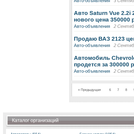
Авто-объявления
3 Сентябр
Авто Saturn Vue 2.2i
нового цена 350000 р
Авто-объявления
2 Сентябр
Продаю ВАЗ 2123 цен
Авто-объявления
2 Сентябр
Автомобиль Chevrolet
продется за 300000 р
Авто-объявления
2 Сентябр
« Предыдущая
6
7
8
Каталог организаций