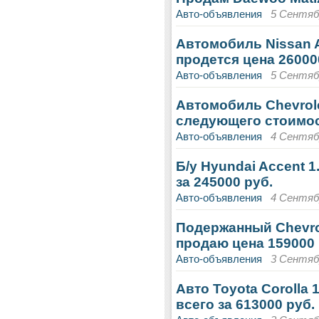
Авто-объявления
5 Сентябр
Автомобиль Nissan A
продется цена 26000
Авто-объявления
5 Сентябр
Автомобиль Chevrolet
следующего стоимос
Авто-объявления
4 Сентябр
Б/у Hyundai Accent 1
за 245000 руб.
Авто-объявления
4 Сентябр
Подержанный Chevrol
продаю цена 159000 
Авто-объявления
3 Сентябр
Авто Toyota Corolla 
всего за 613000 руб.