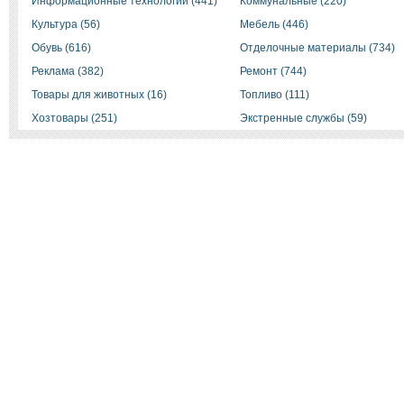
Информационные технологии (441)
Коммунальные (220)
Культура (56)
Мебель (446)
Обувь (616)
Отделочные материалы (734)
Реклама (382)
Ремонт (744)
Товары для животных (16)
Топливо (111)
Хозтовары (251)
Экстренные службы (59)