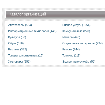
Каталог организаций
Автотовары (554)
Бизнес-услуги (1054)
Информационные технологии (441)
Коммунальные (220)
Культура (56)
Мебель (446)
Обувь (616)
Отделочные материалы (734)
Реклама (382)
Ремонт (744)
Товары для животных (16)
Топливо (111)
Хозтовары (251)
Экстренные службы (59)