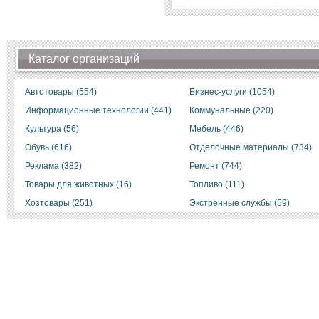
Каталог организаций
Автотовары (554)
Бизнес-услуги (1054)
Информационные технологии (441)
Коммунальные (220)
Культура (56)
Мебель (446)
Обувь (616)
Отделочные материалы (734)
Реклама (382)
Ремонт (744)
Товары для животных (16)
Топливо (111)
Хозтовары (251)
Экстренные службы (59)