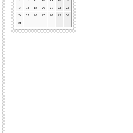
17
18
19
20
21
22
23
24
25
26
27
28
29
30
31