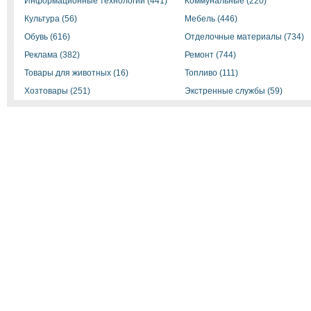
Информационные технологии (441)
Коммунальные (220)
Культура (56)
Мебель (446)
Обувь (616)
Отделочные материалы (734)
Реклама (382)
Ремонт (744)
Товары для животных (16)
Топливо (111)
Хозтовары (251)
Экстренные службы (59)