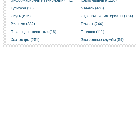
Информационные технологии (441)
Коммунальные (220)
Культура (56)
Мебель (446)
Обувь (616)
Отделочные материалы (734)
Реклама (382)
Ремонт (744)
Товары для животных (16)
Топливо (111)
Хозтовары (251)
Экстренные службы (59)