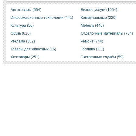
Автотовары (554)
Бизнес-услуги (1054)
Информационные технологии (441)
Коммунальные (220)
Культура (56)
Мебель (446)
Обувь (616)
Отделочные материалы (734)
Реклама (382)
Ремонт (744)
Товары для животных (16)
Топливо (111)
Хозтовары (251)
Экстренные службы (59)