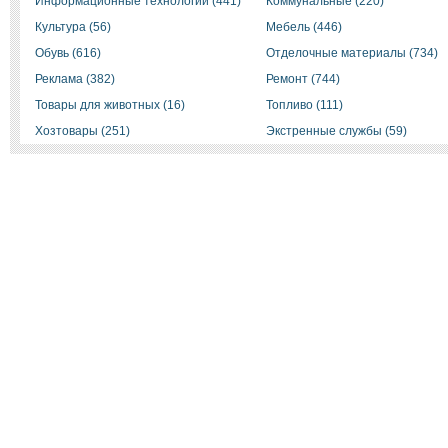
Информационные технологии (441)
Коммунальные (220)
Культура (56)
Мебель (446)
Обувь (616)
Отделочные материалы (734)
Реклама (382)
Ремонт (744)
Товары для животных (16)
Топливо (111)
Хозтовары (251)
Экстренные службы (59)