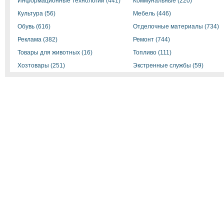
Информационные технологии (441)
Коммунальные (220)
Культура (56)
Мебель (446)
Обувь (616)
Отделочные материалы (734)
Реклама (382)
Ремонт (744)
Товары для животных (16)
Топливо (111)
Хозтовары (251)
Экстренные службы (59)