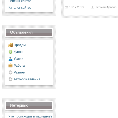
Рейтинг сайтов
18.12.2013
Герман Фролов
Каталог сайтов
Объявления
Продам
Куплю
Услуги
Работа
Разное
Авто-объявления
Интервью
Что происходит в медицине?