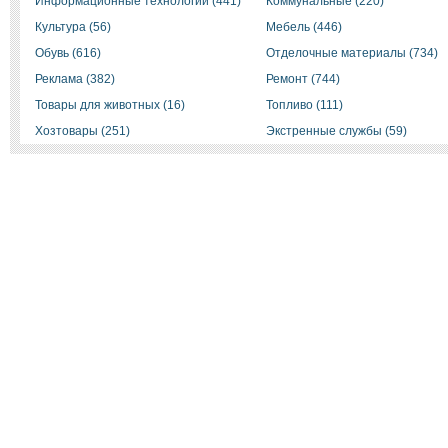
Информационные технологии (441)
Коммунальные (220)
Культура (56)
Мебель (446)
Обувь (616)
Отделочные материалы (734)
Реклама (382)
Ремонт (744)
Товары для животных (16)
Топливо (111)
Хозтовары (251)
Экстренные службы (59)