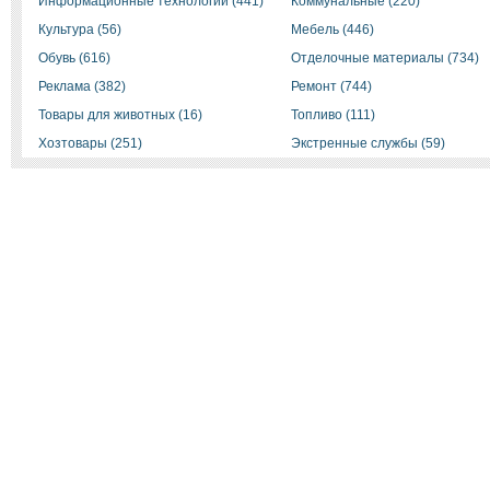
Информационные технологии (441)
Коммунальные (220)
Культура (56)
Мебель (446)
Обувь (616)
Отделочные материалы (734)
Реклама (382)
Ремонт (744)
Товары для животных (16)
Топливо (111)
Хозтовары (251)
Экстренные службы (59)