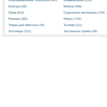
Информационные технологии (441)
Коммунальные (220)
Культура (56)
Мебель (446)
Обувь (616)
Отделочные материалы (734)
Реклама (382)
Ремонт (744)
Товары для животных (16)
Топливо (111)
Хозтовары (251)
Экстренные службы (59)