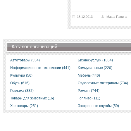
18.12.2013
Маша Панина
Каталог организаций
Автотовары (554)
Бизнес-услуги (1054)
Информационные технологии (441)
Коммунальные (220)
Культура (56)
Мебель (446)
Обувь (616)
Отделочные материалы (734)
Реклама (382)
Ремонт (744)
Товары для животных (16)
Топливо (111)
Хозтовары (251)
Экстренные службы (59)