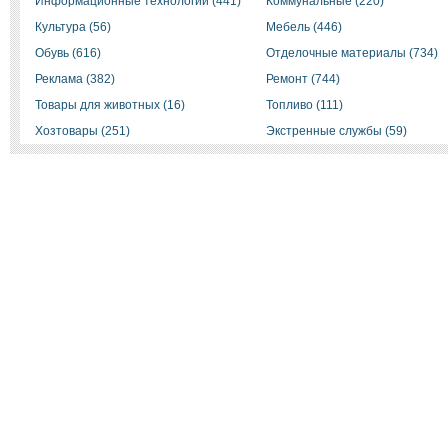
Информационные технологии (441)
Коммунальные (220)
Культура (56)
Мебель (446)
Обувь (616)
Отделочные материалы (734)
Реклама (382)
Ремонт (744)
Товары для животных (16)
Топливо (111)
Хозтовары (251)
Экстренные службы (59)