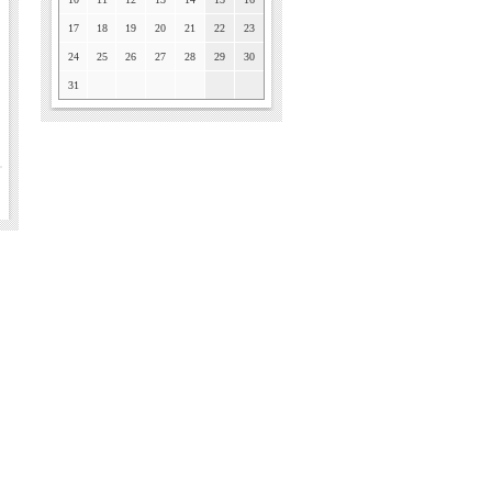
17
18
19
20
21
22
23
24
25
26
27
28
29
30
31