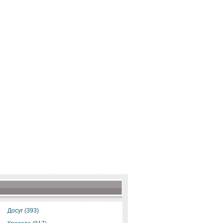
Досуг (393)