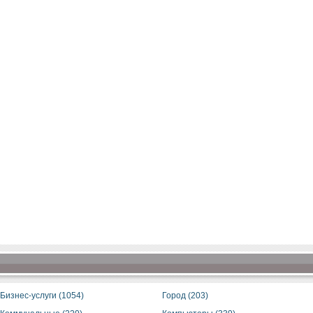
Бизнес-услуги (1054)
Город (203)