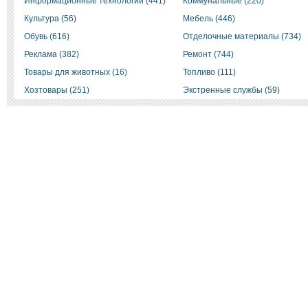
Информационные технологии (441)
Коммунальные (220)
Культура (56)
Мебель (446)
Обувь (616)
Отделочные материалы (734)
Реклама (382)
Ремонт (744)
Товары для животных (16)
Топливо (111)
Хозтовары (251)
Экстренные службы (59)