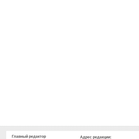
Главный редактор
Адрес редакции: