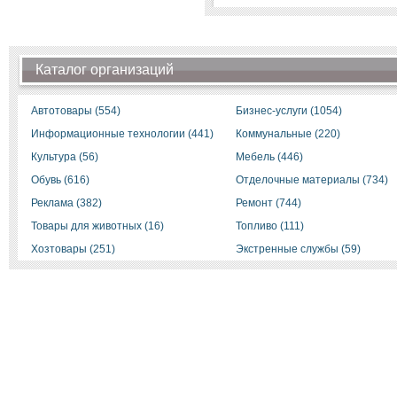
Каталог организаций
Автотовары (554)
Бизнес-услуги (1054)
Информационные технологии (441)
Коммунальные (220)
Культура (56)
Мебель (446)
Обувь (616)
Отделочные материалы (734)
Реклама (382)
Ремонт (744)
Товары для животных (16)
Топливо (111)
Хозтовары (251)
Экстренные службы (59)