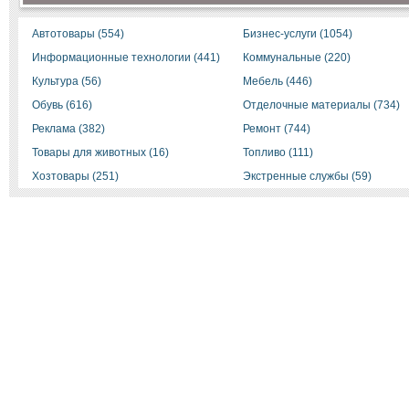
Автотовары (554)
Бизнес-услуги (1054)
Информационные технологии (441)
Коммунальные (220)
Культура (56)
Мебель (446)
Обувь (616)
Отделочные материалы (734)
Реклама (382)
Ремонт (744)
Товары для животных (16)
Топливо (111)
Хозтовары (251)
Экстренные службы (59)