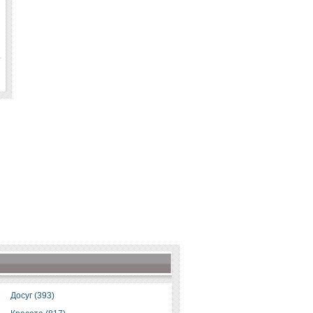
Досуг (393)