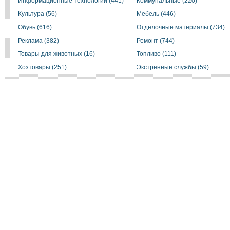
Информационные технологии (441)
Коммунальные (220)
Культура (56)
Мебель (446)
Обувь (616)
Отделочные материалы (734)
Реклама (382)
Ремонт (744)
Товары для животных (16)
Топливо (111)
Хозтовары (251)
Экстренные службы (59)