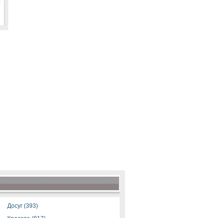
Досуг (393)