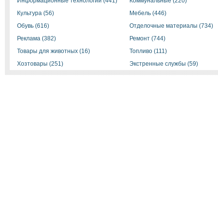
Информационные технологии (441)
Коммунальные (220)
Культура (56)
Мебель (446)
Обувь (616)
Отделочные материалы (734)
Реклама (382)
Ремонт (744)
Товары для животных (16)
Топливо (111)
Хозтовары (251)
Экстренные службы (59)