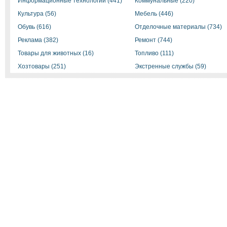
Информационные технологии (441)
Коммунальные (220)
Культура (56)
Мебель (446)
Обувь (616)
Отделочные материалы (734)
Реклама (382)
Ремонт (744)
Товары для животных (16)
Топливо (111)
Хозтовары (251)
Экстренные службы (59)