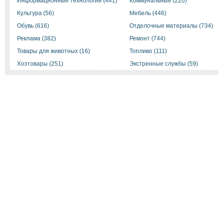
Информационные технологии (441)
Коммунальные (220)
Культура (56)
Мебель (446)
Обувь (616)
Отделочные материалы (734)
Реклама (382)
Ремонт (744)
Товары для животных (16)
Топливо (111)
Хозтовары (251)
Экстренные службы (59)