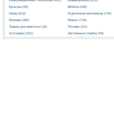
Информационные технологии (441)
Коммунальные (220)
Культура (56)
Мебель (446)
Обувь (616)
Отделочные материалы (734)
Реклама (382)
Ремонт (744)
Товары для животных (16)
Топливо (111)
Хозтовары (251)
Экстренные службы (59)