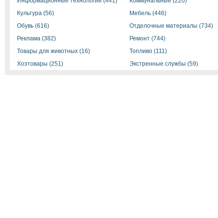
Информационные технологии (441)
Коммунальные (220)
Культура (56)
Мебель (446)
Обувь (616)
Отделочные материалы (734)
Реклама (382)
Ремонт (744)
Товары для животных (16)
Топливо (111)
Хозтовары (251)
Экстренные службы (59)