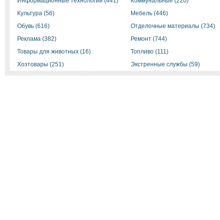
Информационные технологии (441)
Коммунальные (220)
Культура (56)
Мебель (446)
Обувь (616)
Отделочные материалы (734)
Реклама (382)
Ремонт (744)
Товары для животных (16)
Топливо (111)
Хозтовары (251)
Экстренные службы (59)