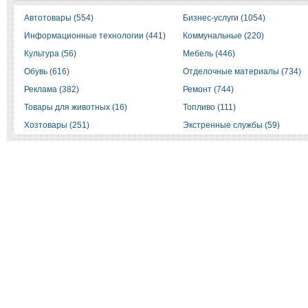
Автотовары (554)
Бизнес-услуги (1054)
Информационные технологии (441)
Коммунальные (220)
Культура (56)
Мебель (446)
Обувь (616)
Отделочные материалы (734)
Реклама (382)
Ремонт (744)
Товары для животных (16)
Топливо (111)
Хозтовары (251)
Экстренные службы (59)