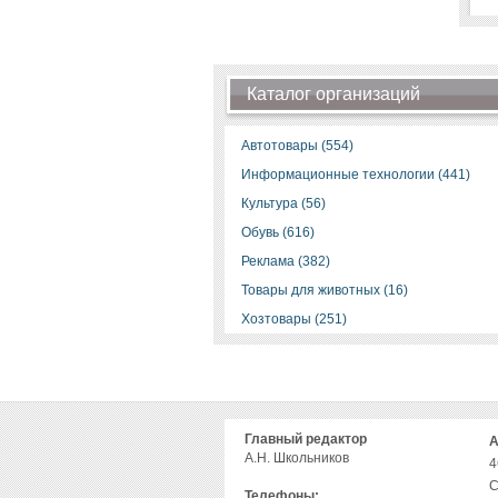
Каталог организаций
Автотовары (554)
Информационные технологии (441)
Культура (56)
Обувь (616)
Реклама (382)
Товары для животных (16)
Хозтовары (251)
Главный редактор
А
А.Н. Школьников
4
С
Телефоны: