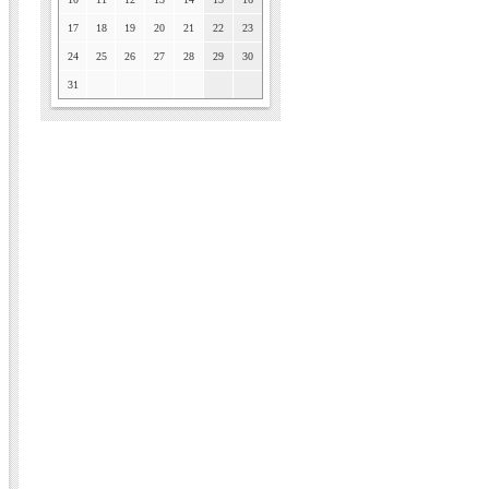
17
18
19
20
21
22
23
24
25
26
27
28
29
30
31