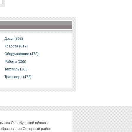
Досуг (393)
Красота (817)
Оборудование (478)
Работа (255)
Текстиль (203)
Транспорт (472)
ьства Оренбургской области,
 образования Северный район