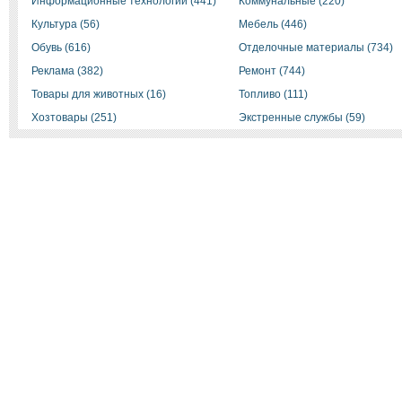
Информационные технологии (441)
Коммунальные (220)
Культура (56)
Мебель (446)
Обувь (616)
Отделочные материалы (734)
Реклама (382)
Ремонт (744)
Товары для животных (16)
Топливо (111)
Хозтовары (251)
Экстренные службы (59)